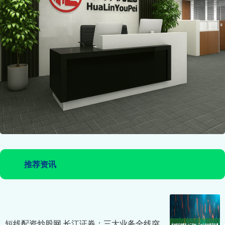
推荐资讯
短线配资炒股网 长江证券：三大业务全线突