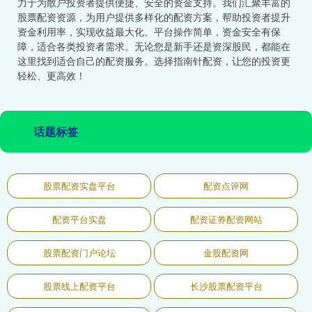
力于为散户投资者提供便捷、安全的资金支持。我们汇聚丰富的
股票配资资源，为用户提供多样化的配资方案，帮助投资者提升
资金利用率，实现收益最大化。平台操作简单，资金安全有保
障，适合各类投资者需求。无论您是新手还是资深股民，都能在
这里找到适合自己的配资服务。选择指南针配资，让您的投资更
轻松、更高效！
话题标签
股票配资实盘平台
配资点评网
配资平台实盘
配资证券配资网站
股票配资门户论坛
金股配资网
股票线上配资平台
长沙股票配资平台