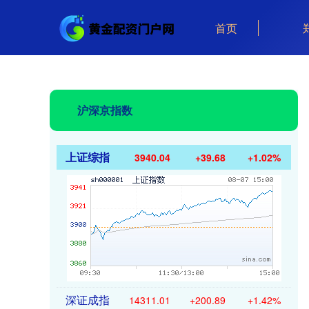
首页
沪深京指数
上证综指
3940.04
+39.68
+1.02%
深证成指
14311.01
+200.89
+1.42%