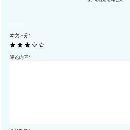
相关评论
本文评分
*
评论内容
*